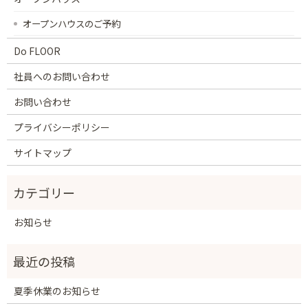
オープンハウスのご予約
Do FLOOR
社員へのお問い合わせ
お問い合わせ
プライバシーポリシー
サイトマップ
お知らせ
夏季休業のお知らせ