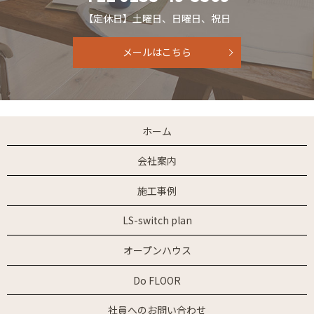
【定休日】土曜日
、日曜日、祝日
メールはこちら
ホーム
会社案内
施工事例
LS-switch plan
オープンハウス
Do FLOOR
社員へのお問い合わせ