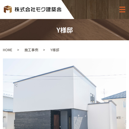
Y様邸
HOME
施工事例
Y様邸