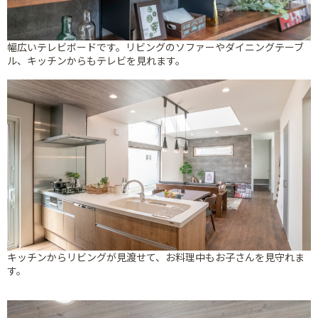
幅広いテレビボードです。リビングのソファーやダイニングテーブ
ル、キッチンからもテレビを見れます。
キッチンからリビングが見渡せて、お料理中もお子さんを見守れま
す。