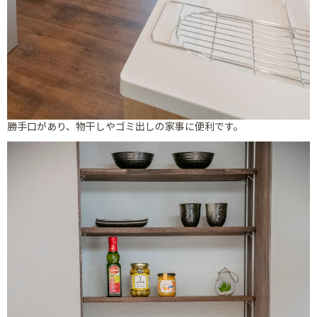
勝手口があり、物干しやゴミ出しの家事に便利です。