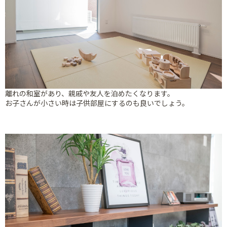
離れの和室があり、親戚や友人を泊めたくなります。
お子さんが小さい時は子供部屋にするのも良いでしょう。