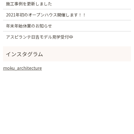
施工事例を更新しました
2021年初のオープンハウス開催します！！
年末年始休業のお知らせ
アスピランテ日吉モデル見学受付中
moku_architecture