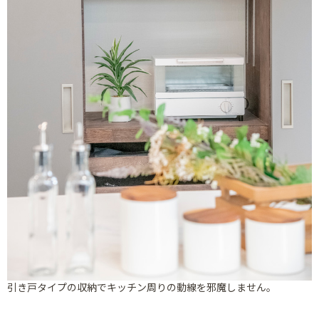
引き戸タイプの収納でキッチン周りの動線を邪魔しません。