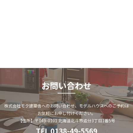
お問い合わせ
株式会社モク建築舎へのお問い合わせ、
モデルハウスへのご予約は
お気軽にお申し付けください。
【住所】〒049-0101 北海道北斗市追分3丁目1番5号
TEL 0138-49-5569