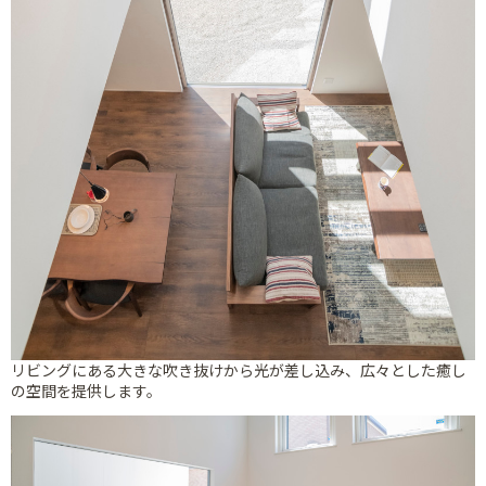
リビングにある大きな吹き抜けから光が差し込み、広々とした癒し
の空間を提供します。