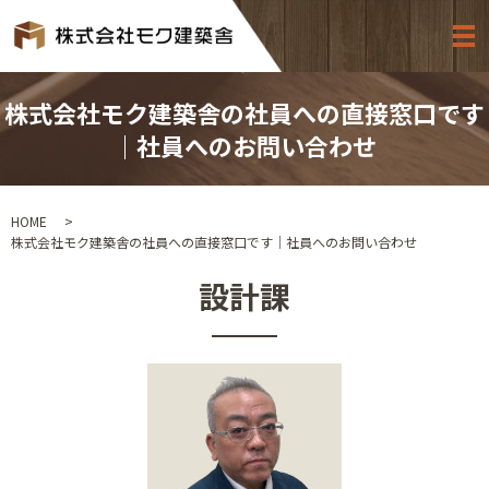
株式会社モク建築舎の社員への直接窓口です
｜社員へのお問い合わせ
HOME
株式会社モク建築舎の社員への直接窓口です｜社員へのお問い合わせ
設計課