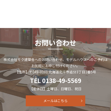
お問い合わせ
株式会社モク建築舎へのお問い合わせ、
モデルハウスへのご予約は
お気軽にお申し付けください。
【住所】〒049-0101 北海道北斗市追分3丁目1番5号
TEL 0138-49-5569
【定休日】土曜日
、日曜日、祝日
メールはこちら