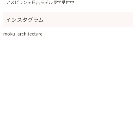
アスピランテ日吉モデル見学受付中
moku_architecture