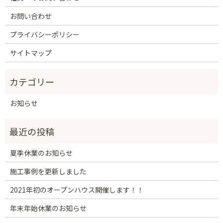
お問い合わせ
プライバシーポリシー
サイトマップ
お知らせ
夏季休業のお知らせ
施工事例を更新しました
2021年初のオープンハウス開催します！！
年末年始休業のお知らせ