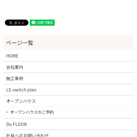
HOME
会社案内
施工事例
LS-switch plan
オープンハウス
オープンハウスのご予約
Do FLOOR
社員へのお問い合わせ