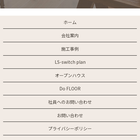
ホーム
会社案内
施工事例
LS-switch plan
オープンハウス
Do FLOOR
社員へのお問い合わせ
お問い合わせ
プライバシーポリシー